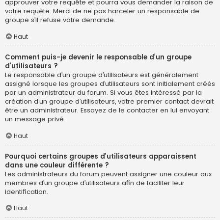
approuver votre requête et pourra vous demander la raison de
votre requête. Merci de ne pas harceler un responsable de
groupe s’il refuse votre demande.
Haut
Comment puis-je devenir le responsable d’un groupe
d’utilisateurs ?
Le responsable d’un groupe d’utilisateurs est généralement
assigné lorsque les groupes d’utilisateurs sont initialement créés
par un administrateur du forum. Si vous êtes intéressé par la
création d’un groupe d’utilisateurs, votre premier contact devrait
être un administrateur. Essayez de le contacter en lui envoyant
un message privé.
Haut
Pourquoi certains groupes d’utilisateurs apparaissent
dans une couleur différente ?
Les administrateurs du forum peuvent assigner une couleur aux
membres d’un groupe d’utilisateurs afin de faciliter leur
identification.
Haut