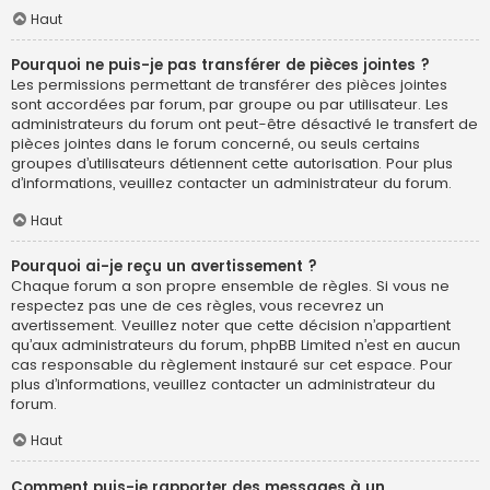
Haut
Pourquoi ne puis-je pas transférer de pièces jointes ?
Les permissions permettant de transférer des pièces jointes
sont accordées par forum, par groupe ou par utilisateur. Les
administrateurs du forum ont peut-être désactivé le transfert de
pièces jointes dans le forum concerné, ou seuls certains
groupes d’utilisateurs détiennent cette autorisation. Pour plus
d’informations, veuillez contacter un administrateur du forum.
Haut
Pourquoi ai-je reçu un avertissement ?
Chaque forum a son propre ensemble de règles. Si vous ne
respectez pas une de ces règles, vous recevrez un
avertissement. Veuillez noter que cette décision n’appartient
qu’aux administrateurs du forum, phpBB Limited n’est en aucun
cas responsable du règlement instauré sur cet espace. Pour
plus d’informations, veuillez contacter un administrateur du
forum.
Haut
Comment puis-je rapporter des messages à un