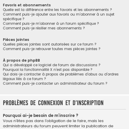
Favoris et abonnements
Quelle est la différence entre les favoris et les abonnements ?
Comment puis-je ajouter aux favoris ou m’abonner à un sujet
spécifique ?
Comment puis-je m’abonner à un forum spécifique ?
Comment puis-je résilier mes abonnements ?
Pièces jointes
Quelles pièces jointes sont autorisées sur ce forum ?
Comment puis-je retrouver toutes mes pièces jointes ?
À propos de phpBB
Qui a développé ce logiciel de forum de discussions ?
Pourquoi la fonctionnalité X n’est pas disponible ?
Qui dois-je contacter à propos de problèmes d’abus ou d’ordres
légaux liés à ce forum ?
Comment puis-je contacter un administrateur du forum ?
Problèmes de connexion et d’inscription
Pourquoi ai-je besoin de m’inscrire ?
Vous n’êtes pas dans l’obligation de le faire, mais les
administrateurs du forum peuvent limiter la publication de