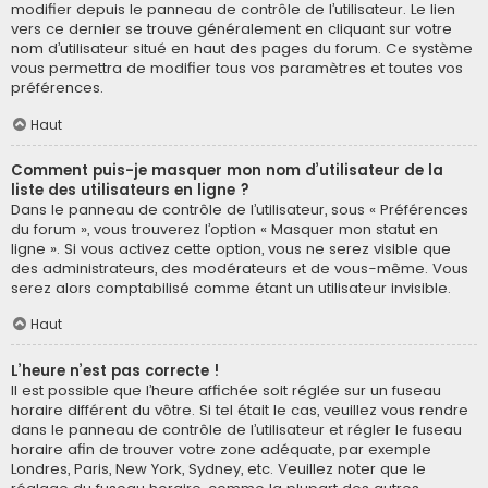
modifier depuis le panneau de contrôle de l’utilisateur. Le lien
vers ce dernier se trouve généralement en cliquant sur votre
nom d’utilisateur situé en haut des pages du forum. Ce système
vous permettra de modifier tous vos paramètres et toutes vos
préférences.
Haut
Comment puis-je masquer mon nom d’utilisateur de la
liste des utilisateurs en ligne ?
Dans le panneau de contrôle de l’utilisateur, sous « Préférences
du forum », vous trouverez l’option « Masquer mon statut en
ligne ». Si vous activez cette option, vous ne serez visible que
des administrateurs, des modérateurs et de vous-même. Vous
serez alors comptabilisé comme étant un utilisateur invisible.
Haut
L’heure n’est pas correcte !
Il est possible que l’heure affichée soit réglée sur un fuseau
horaire différent du vôtre. Si tel était le cas, veuillez vous rendre
dans le panneau de contrôle de l’utilisateur et régler le fuseau
horaire afin de trouver votre zone adéquate, par exemple
Londres, Paris, New York, Sydney, etc. Veuillez noter que le