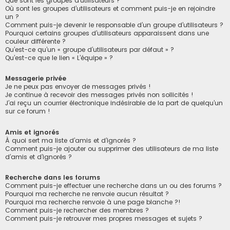
Que sont les groupes d’utilisateurs ?
Où sont les groupes d’utilisateurs et comment puis-je en rejoindre
un ?
Comment puis-je devenir le responsable d’un groupe d’utilisateurs ?
Pourquoi certains groupes d’utilisateurs apparaissent dans une
couleur différente ?
Qu’est-ce qu’un « groupe d’utilisateurs par défaut » ?
Qu’est-ce que le lien « L’équipe » ?
Messagerie privée
Je ne peux pas envoyer de messages privés !
Je continue à recevoir des messages privés non sollicités !
J’ai reçu un courrier électronique indésirable de la part de quelqu’un
sur ce forum !
Amis et ignorés
À quoi sert ma liste d’amis et d’ignorés ?
Comment puis-je ajouter ou supprimer des utilisateurs de ma liste
d’amis et d’ignorés ?
Recherche dans les forums
Comment puis-je effectuer une recherche dans un ou des forums ?
Pourquoi ma recherche ne renvoie aucun résultat ?
Pourquoi ma recherche renvoie à une page blanche ?!
Comment puis-je rechercher des membres ?
Comment puis-je retrouver mes propres messages et sujets ?