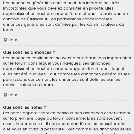
Les annonces générales contiennent des informations très
importantes que vous devriez consulter en priorité. Elles
apparaissent en haut de chaque forum et dans le panneau de
contrôle de l’utilisateur. Les permissions concernant les
annonces générales sont définies par les administrateurs du
forum.
Haut
Que sont les annonces ?
Les annonces contiennent souvent des informations importantes
sur le forum dans lequel vous naviguez. Les annonces
apparaissent en haut de chaque page du forum dans lequel
elles ont été publiées. Tout comme les annonces générales, les
permissions concernant les annonces sont définies par les
administrateurs du forum.
Haut
Que sont les notes ?
Les notes apparaissent en dessous des annonces et seulement
sur la première page du forum concerné. Elles sont souvent
assez importantes et il est recommandé de les consulter dès
que vous en avez la possibilité. Tout comme les annonces et les