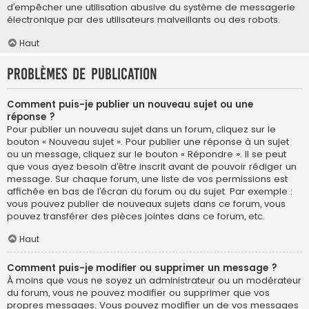
d’empêcher une utilisation abusive du système de messagerie
électronique par des utilisateurs malveillants ou des robots.
Haut
Problèmes de publication
Comment puis-je publier un nouveau sujet ou une
réponse ?
Pour publier un nouveau sujet dans un forum, cliquez sur le
bouton « Nouveau sujet ». Pour publier une réponse à un sujet
ou un message, cliquez sur le bouton « Répondre ». Il se peut
que vous ayez besoin d’être inscrit avant de pouvoir rédiger un
message. Sur chaque forum, une liste de vos permissions est
affichée en bas de l’écran du forum ou du sujet. Par exemple :
vous pouvez publier de nouveaux sujets dans ce forum, vous
pouvez transférer des pièces jointes dans ce forum, etc.
Haut
Comment puis-je modifier ou supprimer un message ?
À moins que vous ne soyez un administrateur ou un modérateur
du forum, vous ne pouvez modifier ou supprimer que vos
propres messages. Vous pouvez modifier un de vos messages