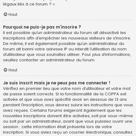
légaux liés à ce forum ? ».
Haut
Pourquoi ne puis-je pas m’inscrire ?
Il est possible qu’un administrateur du forum ait désactivé les
inscriptions afin d’empêcher les nouveaux visiteurs de s’inscrire.
De même, il est également possible qu’un administrateur du
forum ait banni votre adresse IP ou interdit l’utilisation du nom
d’utilisateur que vous souhaitez utiliser. Pour plus d’informations,
veuillez contacter un administrateur du forum.
Haut
Je suis inscrit mais je ne peux pas me connecter !
Vérifiez en premier lieu que votre nom d’utilisateur et votre mot
de passe soient corrects. Si la fonctionnalité de la COPPA est
activée et que vous avez spécifié avoir en dessous de 13 ans
pendant l’inscription, vous devrez suivre les instructions que vous
avez reçues. Certains forums exigeront également que les
nouvelles inscriptions doivent être activées, soit par vous-même
ou soit par un administrateur, avant que vous puissiez ouvrir une
session ; cette information était présente lors de votre
inscription. Si vous aviez reçu un courrier électronique, consultez