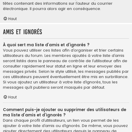
têtes contenant des informations sur l’auteur du courrier
électronique. Il pourra alors agir en conséquence.
Haut
Amis et ignorés
À quoi sert ma liste d’amis et d’ignorés ?
Vous pouvez utiliser ces listes afin d’organiser et trier certains
utilisateurs du forum. Les membres ajoutés à votre liste d’amis
seront listés dans le panneau de contrôle de l’utilisateur afin de
consulter rapidement leur statut en ligne et leur envoyer des
messages privés. Selon le style utilisé, les messages publiés par
ces utilisateurs peuvent éventuellement être mis en surbrillance.
Si vous ajoutez un utilisateur à votre liste d’ignorés, tous les
messages qu’il publiera seront masqués par défaut.
Haut
Comment puis-je ajouter ou supprimer des utilisateurs de
ma liste d’amis et d’ignorés ?
Dans chaque profil d’utilisateurs, un lien vous permet de les
ajouter à votre liste d’amis ou d’ignorés. De même, vous pouvez
ajouter directement des utilisateurs depuis le panneau de