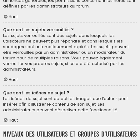
annonces générales, les permissions concernant les notes sont
définies par les administrateurs du forum.
Haut
Que sont les sujets verrouillés ?
Les sujets verrouillés sont des sujets dans lesquels les
utilisateurs ne peuvent plus répondre et dans lesquels les
sondages sont automatiquement expirés. Les sujets peuvent
être verrouillés par un administrateur ou un modérateur du
forum pour de multiples raisons. Vous pouvez également
verrouiller vos propres sujets, si cela a été autorisé par les
administrateurs.
Haut
Que sont les icônes de sujet ?
Les icônes de sujet sont de petites images que l’auteur peut
insérer afin d’illustrer le contenu de son sujet. Les
administrateurs peuvent désactiver cette fonctionnalité.
Haut
Niveaux des utilisateurs et groupes d’utilisateurs