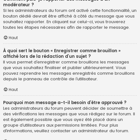
modérateur ?
Si les administrateurs du forum ont activé cette fonctionnalité, un
bouton dédié devrait être affiché à côté du message que vous
souhaitez rapporter. En cliquant sur celui-ci, vous trouverez
toutes les étapes nécessaires afin de rapporter le message.
Haut
À quoi sert le bouton « Enregistrer comme brouillon »
affiché lors de la rédaction d’un sujet ?
Il vous permet d’enregistrer comme brouillons les messages
que vous souhaitez finaliser et publier ultérieurement. Vous
pouvez reprendre les messages enregistrés comme brouillons
depuis le panneau de contrôle de l’utilisateur.
Haut
Pourquoi mon message a-t-il besoin d’être approuvé ?
Les administrateurs du forum peuvent décider de soumettre à
des vérifications les messages que vous rédigez sur le forum. Il
est également possible que vous ayez été placé dans un
groupe d’utilisateurs aux permissions limitées. Pour plus
d’informations, veuillez contacter un administrateur du forum.