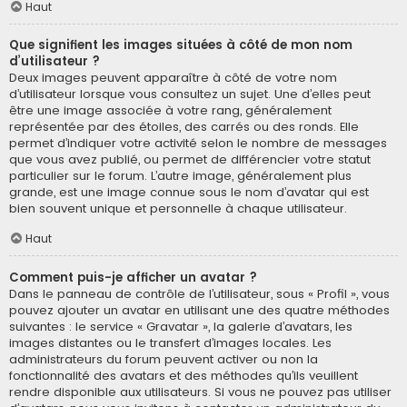
Haut
Que signifient les images situées à côté de mon nom
d’utilisateur ?
Deux images peuvent apparaître à côté de votre nom
d’utilisateur lorsque vous consultez un sujet. Une d’elles peut
être une image associée à votre rang, généralement
représentée par des étoiles, des carrés ou des ronds. Elle
permet d’indiquer votre activité selon le nombre de messages
que vous avez publié, ou permet de différencier votre statut
particulier sur le forum. L’autre image, généralement plus
grande, est une image connue sous le nom d’avatar qui est
bien souvent unique et personnelle à chaque utilisateur.
Haut
Comment puis-je afficher un avatar ?
Dans le panneau de contrôle de l’utilisateur, sous « Profil », vous
pouvez ajouter un avatar en utilisant une des quatre méthodes
suivantes : le service « Gravatar », la galerie d’avatars, les
images distantes ou le transfert d’images locales. Les
administrateurs du forum peuvent activer ou non la
fonctionnalité des avatars et des méthodes qu’ils veuillent
rendre disponible aux utilisateurs. Si vous ne pouvez pas utiliser