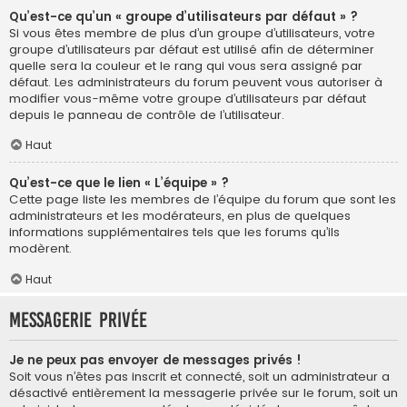
Qu’est-ce qu’un « groupe d’utilisateurs par défaut » ?
Si vous êtes membre de plus d’un groupe d’utilisateurs, votre
groupe d’utilisateurs par défaut est utilisé afin de déterminer
quelle sera la couleur et le rang qui vous sera assigné par
défaut. Les administrateurs du forum peuvent vous autoriser à
modifier vous-même votre groupe d’utilisateurs par défaut
depuis le panneau de contrôle de l’utilisateur.
Haut
Qu’est-ce que le lien « L’équipe » ?
Cette page liste les membres de l’équipe du forum que sont les
administrateurs et les modérateurs, en plus de quelques
informations supplémentaires tels que les forums qu’ils
modèrent.
Haut
Messagerie privée
Je ne peux pas envoyer de messages privés !
Soit vous n’êtes pas inscrit et connecté, soit un administrateur a
désactivé entièrement la messagerie privée sur le forum, soit un