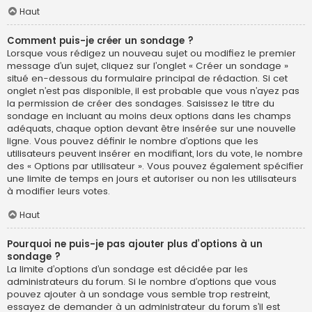
Haut
Comment puis-je créer un sondage ?
Lorsque vous rédigez un nouveau sujet ou modifiez le premier
message d’un sujet, cliquez sur l’onglet « Créer un sondage »
situé en-dessous du formulaire principal de rédaction. Si cet
onglet n’est pas disponible, il est probable que vous n’ayez pas
la permission de créer des sondages. Saisissez le titre du
sondage en incluant au moins deux options dans les champs
adéquats, chaque option devant être insérée sur une nouvelle
ligne. Vous pouvez définir le nombre d’options que les
utilisateurs peuvent insérer en modifiant, lors du vote, le nombre
des « Options par utilisateur ». Vous pouvez également spécifier
une limite de temps en jours et autoriser ou non les utilisateurs
à modifier leurs votes.
Haut
Pourquoi ne puis-je pas ajouter plus d’options à un
sondage ?
La limite d’options d’un sondage est décidée par les
administrateurs du forum. Si le nombre d’options que vous
pouvez ajouter à un sondage vous semble trop restreint,
essayez de demander à un administrateur du forum s’il est