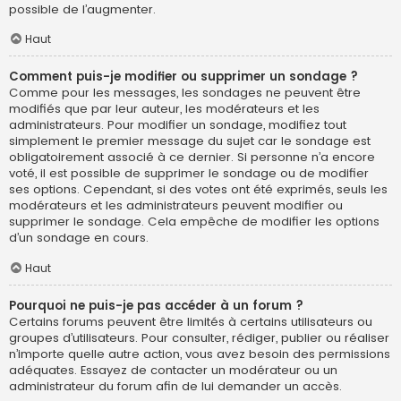
possible de l’augmenter.
Haut
Comment puis-je modifier ou supprimer un sondage ?
Comme pour les messages, les sondages ne peuvent être
modifiés que par leur auteur, les modérateurs et les
administrateurs. Pour modifier un sondage, modifiez tout
simplement le premier message du sujet car le sondage est
obligatoirement associé à ce dernier. Si personne n’a encore
voté, il est possible de supprimer le sondage ou de modifier
ses options. Cependant, si des votes ont été exprimés, seuls les
modérateurs et les administrateurs peuvent modifier ou
supprimer le sondage. Cela empêche de modifier les options
d’un sondage en cours.
Haut
Pourquoi ne puis-je pas accéder à un forum ?
Certains forums peuvent être limités à certains utilisateurs ou
groupes d’utilisateurs. Pour consulter, rédiger, publier ou réaliser
n’importe quelle autre action, vous avez besoin des permissions
adéquates. Essayez de contacter un modérateur ou un
administrateur du forum afin de lui demander un accès.