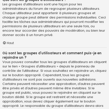
Les groupes d’utilisateurs sont une façon pour les
administrateurs du forum de regrouper plusieurs utilisateurs.
Chaque utilisateur peut appartenir à plusieurs groupes et
chaque groupe peut détenir des permissions individuelles. Ceci
facilite les tâches aux administrateurs qui pourront modifier les
permissions de plusieurs utilisateurs en une seule fois, ou
encore leur accorder des pouvoirs de modération, ou bien leur
donner accès à un forum privé.
Haut
Où sont les groupes d’utilisateurs et comment puis-je en
rejoindre un ?
Vous pouvez consulter tous les groupes d’utilisateurs en cliquant
sur le lien « Groupes d’utilisateurs » depuis le panneau de
contrôle de l’utilisateur. Si vous souhaitez en rejoindre un, cliquez
sur le bouton approprié. Cependant, tous les groupes
d’utilisateurs ne sont pas ouverts aux nouvelles adhésions.
Certains peuvent nécessiter une approbation, d’autres peuvent
être privés et d’autres peuvent même être invisibles. Si le
groupe est public, vous pouvez le rejoindre en cliquant sur le
bouton dédié. Si le groupe est restreint et nécessite une
approbation, vous devez cliquer également sur le bouton
approprié. Le responsable du groupe d’utilisateurs devra alors