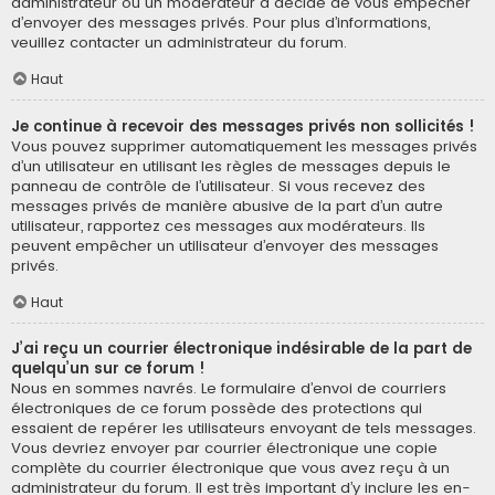
administrateur ou un modérateur a décidé de vous empêcher
d’envoyer des messages privés. Pour plus d’informations,
veuillez contacter un administrateur du forum.
Haut
Je continue à recevoir des messages privés non sollicités !
Vous pouvez supprimer automatiquement les messages privés
d’un utilisateur en utilisant les règles de messages depuis le
panneau de contrôle de l’utilisateur. Si vous recevez des
messages privés de manière abusive de la part d’un autre
utilisateur, rapportez ces messages aux modérateurs. Ils
peuvent empêcher un utilisateur d’envoyer des messages
privés.
Haut
J’ai reçu un courrier électronique indésirable de la part de
quelqu’un sur ce forum !
Nous en sommes navrés. Le formulaire d’envoi de courriers
électroniques de ce forum possède des protections qui
essaient de repérer les utilisateurs envoyant de tels messages.
Vous devriez envoyer par courrier électronique une copie
complète du courrier électronique que vous avez reçu à un
administrateur du forum. Il est très important d’y inclure les en-