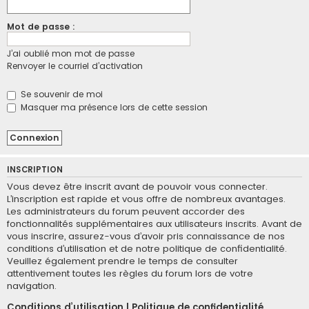
Mot de passe :
J’ai oublié mon mot de passe
Renvoyer le courriel d’activation
Se souvenir de moi
Masquer ma présence lors de cette session
INSCRIPTION
Vous devez être inscrit avant de pouvoir vous connecter.
L’inscription est rapide et vous offre de nombreux avantages.
Les administrateurs du forum peuvent accorder des
fonctionnalités supplémentaires aux utilisateurs inscrits. Avant de
vous inscrire, assurez-vous d’avoir pris connaissance de nos
conditions d’utilisation et de notre politique de confidentialité.
Veuillez également prendre le temps de consulter
attentivement toutes les règles du forum lors de votre
navigation.
Conditions d’utilisation
|
Politique de confidentialité