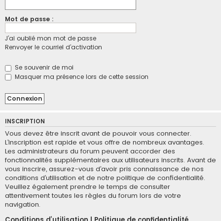
Mot de passe :
J’ai oublié mon mot de passe
Renvoyer le courriel d’activation
Se souvenir de moi
Masquer ma présence lors de cette session
INSCRIPTION
Vous devez être inscrit avant de pouvoir vous connecter.
L’inscription est rapide et vous offre de nombreux avantages.
Les administrateurs du forum peuvent accorder des
fonctionnalités supplémentaires aux utilisateurs inscrits. Avant de
vous inscrire, assurez-vous d’avoir pris connaissance de nos
conditions d’utilisation et de notre politique de confidentialité.
Veuillez également prendre le temps de consulter
attentivement toutes les règles du forum lors de votre
navigation.
Conditions d’utilisation
|
Politique de confidentialité