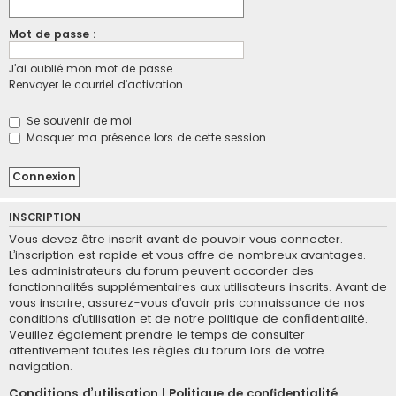
Mot de passe :
J’ai oublié mon mot de passe
Renvoyer le courriel d’activation
Se souvenir de moi
Masquer ma présence lors de cette session
INSCRIPTION
Vous devez être inscrit avant de pouvoir vous connecter.
L’inscription est rapide et vous offre de nombreux avantages.
Les administrateurs du forum peuvent accorder des
fonctionnalités supplémentaires aux utilisateurs inscrits. Avant de
vous inscrire, assurez-vous d’avoir pris connaissance de nos
conditions d’utilisation et de notre politique de confidentialité.
Veuillez également prendre le temps de consulter
attentivement toutes les règles du forum lors de votre
navigation.
Conditions d’utilisation
|
Politique de confidentialité