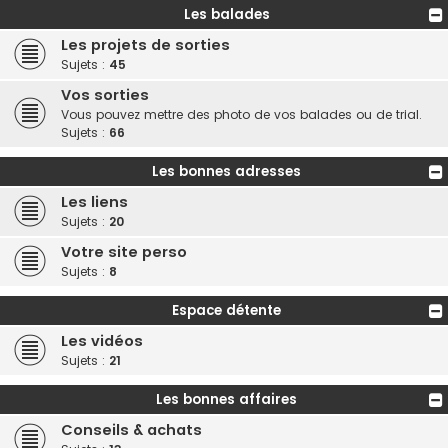
Les balades
Les projets de sorties
Sujets :
45
Vos sorties
Vous pouvez mettre des photo de vos balades ou de trial.
Sujets :
66
Les bonnes adresses
Les liens
Sujets :
20
Votre site perso
Sujets :
8
Espace détente
Les vidéos
Sujets :
21
Les bonnes affaires
Conseils & achats