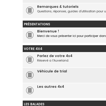
Remarques & tutoriels
Questions, réponses, guides d’utilisation pour uti
PRÉSENTATIONS
Bienvenue !
Merci de vous présenter ici pour participer dan
VOTRE 4X4
Parlez de votre 4x4
Réservé a l'Auverland.
Véhicule de trial
Les autres 4x4
LES BALADES