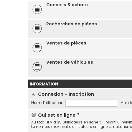
Conseils & achats
Recherches de pièces
Ventes de pièces
Ventes de véhicules
INFORMATION
Connexion
•
Inscription
Nom d’utilisateur :
Mot de
Qui est en ligne ?
Au total, il y a
35
utilisateurs en ligne :: 1 inscrit, 0 inv
Le nombre maximal d’utilisateurs en ligne simultaném