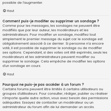
possible de l’augmenter.
Haut
Comment puis-je modifier ou supprimer un sondage ?
Comme pour les messages, les sondages ne peuvent être
modifiés que par leur auteur, les modérateurs et les
administrateurs. Pour modifier un sondage, modifiez tout
simplement le premier message du sujet car le sondage est
obligatoirement associé à ce dernier. Si personne n’a encore
voté, il est possible de supprimer le sondage ou de modifier
ses options. Cependant, si des votes ont été exprimés, seuls les
modérateurs et les administrateurs peuvent modifier ou
supprimer le sondage. Cela empêche de modifier les options
d’un sondage en cours.
Haut
Pourquoi ne puis-je pas accéder à un forum ?
Certains forums peuvent être limités à certains utilisateurs ou
groupes d’utilisateurs. Pour consulter, rédiger, publier ou réaliser
n’importe quelle autre action, vous avez besoin des permissions
adéquates. Essayez de contacter un modérateur ou un
administrateur du forum afin de lui demander un accès.