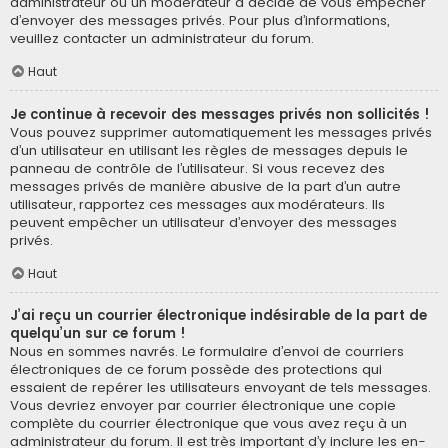
administrateur ou un modérateur a décidé de vous empêcher
d’envoyer des messages privés. Pour plus d’informations,
veuillez contacter un administrateur du forum.
Haut
Je continue à recevoir des messages privés non sollicités !
Vous pouvez supprimer automatiquement les messages privés
d’un utilisateur en utilisant les règles de messages depuis le
panneau de contrôle de l’utilisateur. Si vous recevez des
messages privés de manière abusive de la part d’un autre
utilisateur, rapportez ces messages aux modérateurs. Ils
peuvent empêcher un utilisateur d’envoyer des messages
privés.
Haut
J’ai reçu un courrier électronique indésirable de la part de
quelqu’un sur ce forum !
Nous en sommes navrés. Le formulaire d’envoi de courriers
électroniques de ce forum possède des protections qui
essaient de repérer les utilisateurs envoyant de tels messages.
Vous devriez envoyer par courrier électronique une copie
complète du courrier électronique que vous avez reçu à un
administrateur du forum. Il est très important d’y inclure les en-