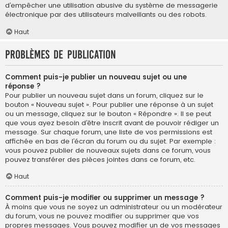
d’empêcher une utilisation abusive du système de messagerie
électronique par des utilisateurs malveillants ou des robots.
Haut
Problèmes de publication
Comment puis-je publier un nouveau sujet ou une
réponse ?
Pour publier un nouveau sujet dans un forum, cliquez sur le
bouton « Nouveau sujet ». Pour publier une réponse à un sujet
ou un message, cliquez sur le bouton « Répondre ». Il se peut
que vous ayez besoin d’être inscrit avant de pouvoir rédiger un
message. Sur chaque forum, une liste de vos permissions est
affichée en bas de l’écran du forum ou du sujet. Par exemple :
vous pouvez publier de nouveaux sujets dans ce forum, vous
pouvez transférer des pièces jointes dans ce forum, etc.
Haut
Comment puis-je modifier ou supprimer un message ?
À moins que vous ne soyez un administrateur ou un modérateur
du forum, vous ne pouvez modifier ou supprimer que vos
propres messages. Vous pouvez modifier un de vos messages