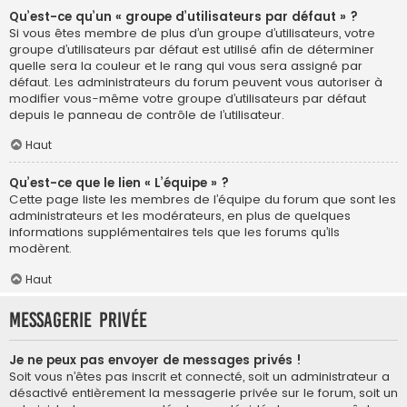
Qu’est-ce qu’un « groupe d’utilisateurs par défaut » ?
Si vous êtes membre de plus d’un groupe d’utilisateurs, votre
groupe d’utilisateurs par défaut est utilisé afin de déterminer
quelle sera la couleur et le rang qui vous sera assigné par
défaut. Les administrateurs du forum peuvent vous autoriser à
modifier vous-même votre groupe d’utilisateurs par défaut
depuis le panneau de contrôle de l’utilisateur.
Haut
Qu’est-ce que le lien « L’équipe » ?
Cette page liste les membres de l’équipe du forum que sont les
administrateurs et les modérateurs, en plus de quelques
informations supplémentaires tels que les forums qu’ils
modèrent.
Haut
Messagerie privée
Je ne peux pas envoyer de messages privés !
Soit vous n’êtes pas inscrit et connecté, soit un administrateur a
désactivé entièrement la messagerie privée sur le forum, soit un