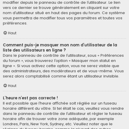
modifier depuis le panneau de contrôle de l’utilisateur. Le lien
vers ce dernier se trouve généralement en cliquant sur votre
nom d’utilisateur situé en haut des pages du forum. Ce système
vous permettra de modifier tous vos paramètres et toutes vos
préférences.
Haut
Comment puis-je masquer mon nom d’utilisateur de la
liste des utilisateurs en ligne ?
Dans le panneau de contrôle de l’utilisateur, sous « Préférences
du forum », vous trouverez l’option « Masquer mon statut en
ligne ». Si vous activez cette option, vous ne serez visible que
des administrateurs, des modérateurs et de vous-même. Vous
serez alors comptabilisé comme étant un utilisateur invisible.
Haut
L’heure n’est pas correcte !
Il est possible que l’heure affichée soit réglée sur un fuseau
horaire différent du vôtre. Si tel était le cas, veuillez vous rendre
dans le panneau de contrôle de l’utilisateur et régler le fuseau
horaire afin de trouver votre zone adéquate, par exemple
Londres, Paris, New York, Sydney, etc. Veuillez noter que le