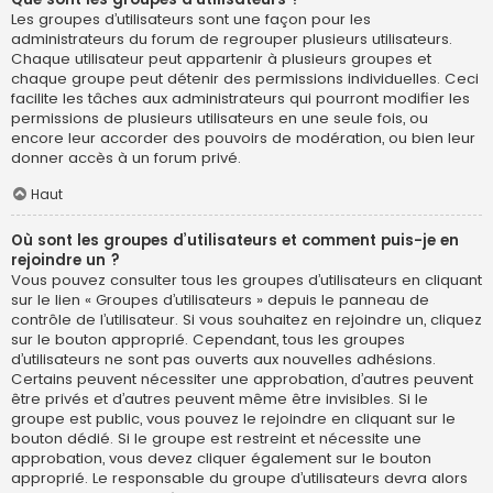
Les groupes d’utilisateurs sont une façon pour les
administrateurs du forum de regrouper plusieurs utilisateurs.
Chaque utilisateur peut appartenir à plusieurs groupes et
chaque groupe peut détenir des permissions individuelles. Ceci
facilite les tâches aux administrateurs qui pourront modifier les
permissions de plusieurs utilisateurs en une seule fois, ou
encore leur accorder des pouvoirs de modération, ou bien leur
donner accès à un forum privé.
Haut
Où sont les groupes d’utilisateurs et comment puis-je en
rejoindre un ?
Vous pouvez consulter tous les groupes d’utilisateurs en cliquant
sur le lien « Groupes d’utilisateurs » depuis le panneau de
contrôle de l’utilisateur. Si vous souhaitez en rejoindre un, cliquez
sur le bouton approprié. Cependant, tous les groupes
d’utilisateurs ne sont pas ouverts aux nouvelles adhésions.
Certains peuvent nécessiter une approbation, d’autres peuvent
être privés et d’autres peuvent même être invisibles. Si le
groupe est public, vous pouvez le rejoindre en cliquant sur le
bouton dédié. Si le groupe est restreint et nécessite une
approbation, vous devez cliquer également sur le bouton
approprié. Le responsable du groupe d’utilisateurs devra alors