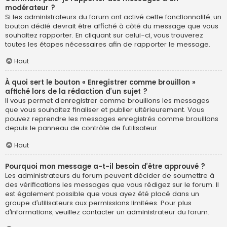
modérateur ?
Si les administrateurs du forum ont activé cette fonctionnalité, un
bouton dédié devrait être affiché à côté du message que vous
souhaitez rapporter. En cliquant sur celui-ci, vous trouverez
toutes les étapes nécessaires afin de rapporter le message.
Haut
À quoi sert le bouton « Enregistrer comme brouillon »
affiché lors de la rédaction d’un sujet ?
Il vous permet d’enregistrer comme brouillons les messages
que vous souhaitez finaliser et publier ultérieurement. Vous
pouvez reprendre les messages enregistrés comme brouillons
depuis le panneau de contrôle de l’utilisateur.
Haut
Pourquoi mon message a-t-il besoin d’être approuvé ?
Les administrateurs du forum peuvent décider de soumettre à
des vérifications les messages que vous rédigez sur le forum. Il
est également possible que vous ayez été placé dans un
groupe d’utilisateurs aux permissions limitées. Pour plus
d’informations, veuillez contacter un administrateur du forum.