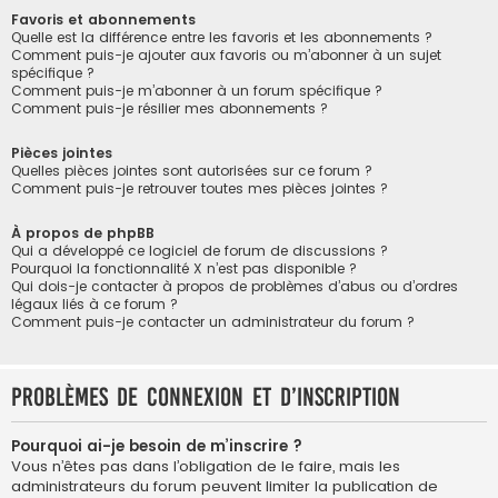
Favoris et abonnements
Quelle est la différence entre les favoris et les abonnements ?
Comment puis-je ajouter aux favoris ou m’abonner à un sujet
spécifique ?
Comment puis-je m’abonner à un forum spécifique ?
Comment puis-je résilier mes abonnements ?
Pièces jointes
Quelles pièces jointes sont autorisées sur ce forum ?
Comment puis-je retrouver toutes mes pièces jointes ?
À propos de phpBB
Qui a développé ce logiciel de forum de discussions ?
Pourquoi la fonctionnalité X n’est pas disponible ?
Qui dois-je contacter à propos de problèmes d’abus ou d’ordres
légaux liés à ce forum ?
Comment puis-je contacter un administrateur du forum ?
Problèmes de connexion et d’inscription
Pourquoi ai-je besoin de m’inscrire ?
Vous n’êtes pas dans l’obligation de le faire, mais les
administrateurs du forum peuvent limiter la publication de