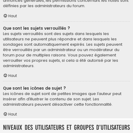
annonces générales, les permissions concernant les notes sont
définies par les administrateurs du forum.
Haut
Que sont les sujets verrouillés ?
Les sujets verrouillés sont des sujets dans lesquels les
utilisateurs ne peuvent plus répondre et dans lesquels les
sondages sont automatiquement expirés. Les sujets peuvent
être verrouillés par un administrateur ou un modérateur du
forum pour de multiples raisons. Vous pouvez également
verrouiller vos propres sujets, si cela a été autorisé par les
administrateurs.
Haut
Que sont les icônes de sujet ?
Les icônes de sujet sont de petites images que l’auteur peut
insérer afin d’illustrer le contenu de son sujet. Les
administrateurs peuvent désactiver cette fonctionnalité.
Haut
Niveaux des utilisateurs et groupes d’utilisateurs