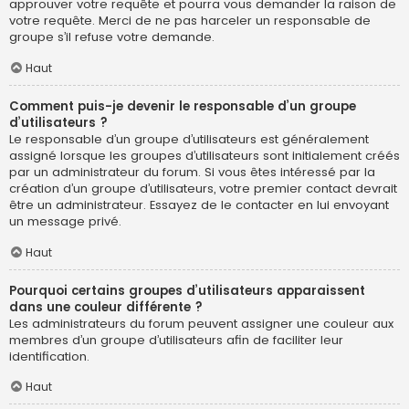
approuver votre requête et pourra vous demander la raison de
votre requête. Merci de ne pas harceler un responsable de
groupe s’il refuse votre demande.
Haut
Comment puis-je devenir le responsable d’un groupe
d’utilisateurs ?
Le responsable d’un groupe d’utilisateurs est généralement
assigné lorsque les groupes d’utilisateurs sont initialement créés
par un administrateur du forum. Si vous êtes intéressé par la
création d’un groupe d’utilisateurs, votre premier contact devrait
être un administrateur. Essayez de le contacter en lui envoyant
un message privé.
Haut
Pourquoi certains groupes d’utilisateurs apparaissent
dans une couleur différente ?
Les administrateurs du forum peuvent assigner une couleur aux
membres d’un groupe d’utilisateurs afin de faciliter leur
identification.
Haut