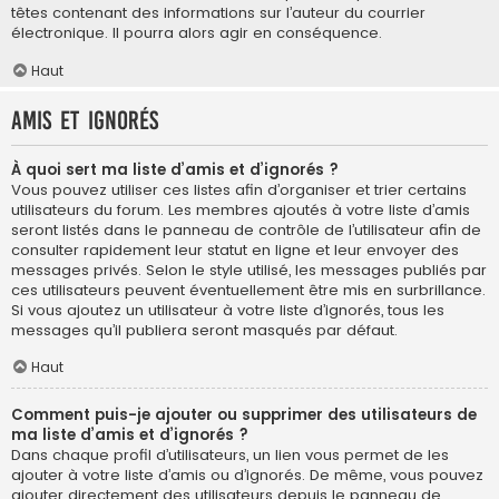
têtes contenant des informations sur l’auteur du courrier
électronique. Il pourra alors agir en conséquence.
Haut
Amis et ignorés
À quoi sert ma liste d’amis et d’ignorés ?
Vous pouvez utiliser ces listes afin d’organiser et trier certains
utilisateurs du forum. Les membres ajoutés à votre liste d’amis
seront listés dans le panneau de contrôle de l’utilisateur afin de
consulter rapidement leur statut en ligne et leur envoyer des
messages privés. Selon le style utilisé, les messages publiés par
ces utilisateurs peuvent éventuellement être mis en surbrillance.
Si vous ajoutez un utilisateur à votre liste d’ignorés, tous les
messages qu’il publiera seront masqués par défaut.
Haut
Comment puis-je ajouter ou supprimer des utilisateurs de
ma liste d’amis et d’ignorés ?
Dans chaque profil d’utilisateurs, un lien vous permet de les
ajouter à votre liste d’amis ou d’ignorés. De même, vous pouvez
ajouter directement des utilisateurs depuis le panneau de