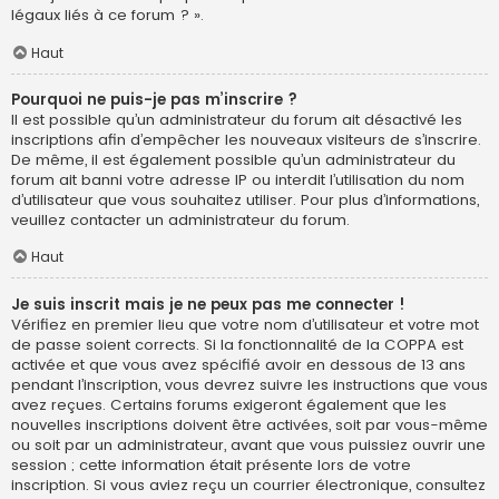
légaux liés à ce forum ? ».
Haut
Pourquoi ne puis-je pas m’inscrire ?
Il est possible qu’un administrateur du forum ait désactivé les
inscriptions afin d’empêcher les nouveaux visiteurs de s’inscrire.
De même, il est également possible qu’un administrateur du
forum ait banni votre adresse IP ou interdit l’utilisation du nom
d’utilisateur que vous souhaitez utiliser. Pour plus d’informations,
veuillez contacter un administrateur du forum.
Haut
Je suis inscrit mais je ne peux pas me connecter !
Vérifiez en premier lieu que votre nom d’utilisateur et votre mot
de passe soient corrects. Si la fonctionnalité de la COPPA est
activée et que vous avez spécifié avoir en dessous de 13 ans
pendant l’inscription, vous devrez suivre les instructions que vous
avez reçues. Certains forums exigeront également que les
nouvelles inscriptions doivent être activées, soit par vous-même
ou soit par un administrateur, avant que vous puissiez ouvrir une
session ; cette information était présente lors de votre
inscription. Si vous aviez reçu un courrier électronique, consultez