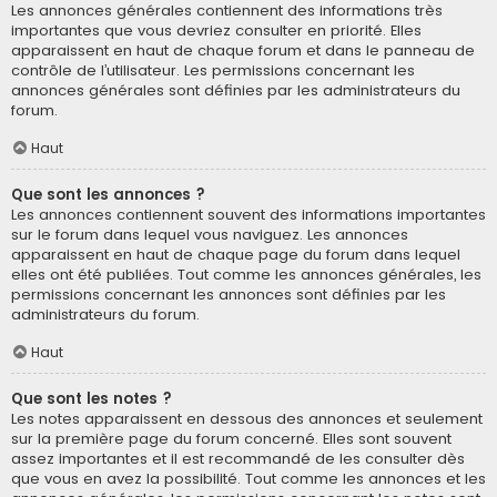
Les annonces générales contiennent des informations très
importantes que vous devriez consulter en priorité. Elles
apparaissent en haut de chaque forum et dans le panneau de
contrôle de l’utilisateur. Les permissions concernant les
annonces générales sont définies par les administrateurs du
forum.
Haut
Que sont les annonces ?
Les annonces contiennent souvent des informations importantes
sur le forum dans lequel vous naviguez. Les annonces
apparaissent en haut de chaque page du forum dans lequel
elles ont été publiées. Tout comme les annonces générales, les
permissions concernant les annonces sont définies par les
administrateurs du forum.
Haut
Que sont les notes ?
Les notes apparaissent en dessous des annonces et seulement
sur la première page du forum concerné. Elles sont souvent
assez importantes et il est recommandé de les consulter dès
que vous en avez la possibilité. Tout comme les annonces et les