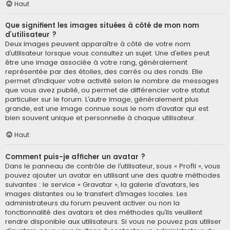
Haut
Que signifient les images situées à côté de mon nom
d’utilisateur ?
Deux images peuvent apparaître à côté de votre nom
d’utilisateur lorsque vous consultez un sujet. Une d’elles peut
être une image associée à votre rang, généralement
représentée par des étoiles, des carrés ou des ronds. Elle
permet d’indiquer votre activité selon le nombre de messages
que vous avez publié, ou permet de différencier votre statut
particulier sur le forum. L’autre image, généralement plus
grande, est une image connue sous le nom d’avatar qui est
bien souvent unique et personnelle à chaque utilisateur.
Haut
Comment puis-je afficher un avatar ?
Dans le panneau de contrôle de l’utilisateur, sous « Profil », vous
pouvez ajouter un avatar en utilisant une des quatre méthodes
suivantes : le service « Gravatar », la galerie d’avatars, les
images distantes ou le transfert d’images locales. Les
administrateurs du forum peuvent activer ou non la
fonctionnalité des avatars et des méthodes qu’ils veuillent
rendre disponible aux utilisateurs. Si vous ne pouvez pas utiliser