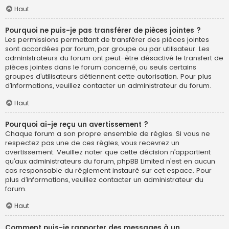
Haut
Pourquoi ne puis-je pas transférer de pièces jointes ?
Les permissions permettant de transférer des pièces jointes
sont accordées par forum, par groupe ou par utilisateur. Les
administrateurs du forum ont peut-être désactivé le transfert de
pièces jointes dans le forum concerné, ou seuls certains
groupes d’utilisateurs détiennent cette autorisation. Pour plus
d’informations, veuillez contacter un administrateur du forum.
Haut
Pourquoi ai-je reçu un avertissement ?
Chaque forum a son propre ensemble de règles. Si vous ne
respectez pas une de ces règles, vous recevrez un
avertissement. Veuillez noter que cette décision n’appartient
qu’aux administrateurs du forum, phpBB Limited n’est en aucun
cas responsable du règlement instauré sur cet espace. Pour
plus d’informations, veuillez contacter un administrateur du
forum.
Haut
Comment puis-je rapporter des messages à un