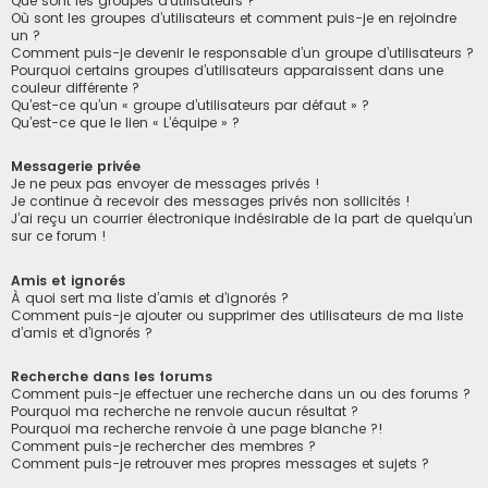
Que sont les groupes d’utilisateurs ?
Où sont les groupes d’utilisateurs et comment puis-je en rejoindre
un ?
Comment puis-je devenir le responsable d’un groupe d’utilisateurs ?
Pourquoi certains groupes d’utilisateurs apparaissent dans une
couleur différente ?
Qu’est-ce qu’un « groupe d’utilisateurs par défaut » ?
Qu’est-ce que le lien « L’équipe » ?
Messagerie privée
Je ne peux pas envoyer de messages privés !
Je continue à recevoir des messages privés non sollicités !
J’ai reçu un courrier électronique indésirable de la part de quelqu’un
sur ce forum !
Amis et ignorés
À quoi sert ma liste d’amis et d’ignorés ?
Comment puis-je ajouter ou supprimer des utilisateurs de ma liste
d’amis et d’ignorés ?
Recherche dans les forums
Comment puis-je effectuer une recherche dans un ou des forums ?
Pourquoi ma recherche ne renvoie aucun résultat ?
Pourquoi ma recherche renvoie à une page blanche ?!
Comment puis-je rechercher des membres ?
Comment puis-je retrouver mes propres messages et sujets ?