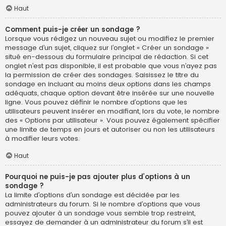
Haut
Comment puis-je créer un sondage ?
Lorsque vous rédigez un nouveau sujet ou modifiez le premier
message d’un sujet, cliquez sur l’onglet « Créer un sondage »
situé en-dessous du formulaire principal de rédaction. Si cet
onglet n’est pas disponible, il est probable que vous n’ayez pas
la permission de créer des sondages. Saisissez le titre du
sondage en incluant au moins deux options dans les champs
adéquats, chaque option devant être insérée sur une nouvelle
ligne. Vous pouvez définir le nombre d’options que les
utilisateurs peuvent insérer en modifiant, lors du vote, le nombre
des « Options par utilisateur ». Vous pouvez également spécifier
une limite de temps en jours et autoriser ou non les utilisateurs
à modifier leurs votes.
Haut
Pourquoi ne puis-je pas ajouter plus d’options à un
sondage ?
La limite d’options d’un sondage est décidée par les
administrateurs du forum. Si le nombre d’options que vous
pouvez ajouter à un sondage vous semble trop restreint,
essayez de demander à un administrateur du forum s’il est