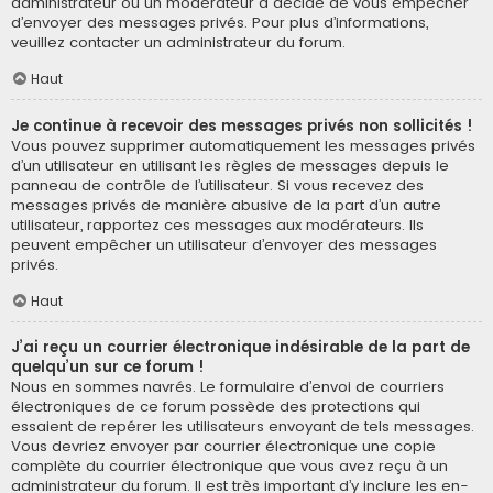
administrateur ou un modérateur a décidé de vous empêcher
d’envoyer des messages privés. Pour plus d’informations,
veuillez contacter un administrateur du forum.
Haut
Je continue à recevoir des messages privés non sollicités !
Vous pouvez supprimer automatiquement les messages privés
d’un utilisateur en utilisant les règles de messages depuis le
panneau de contrôle de l’utilisateur. Si vous recevez des
messages privés de manière abusive de la part d’un autre
utilisateur, rapportez ces messages aux modérateurs. Ils
peuvent empêcher un utilisateur d’envoyer des messages
privés.
Haut
J’ai reçu un courrier électronique indésirable de la part de
quelqu’un sur ce forum !
Nous en sommes navrés. Le formulaire d’envoi de courriers
électroniques de ce forum possède des protections qui
essaient de repérer les utilisateurs envoyant de tels messages.
Vous devriez envoyer par courrier électronique une copie
complète du courrier électronique que vous avez reçu à un
administrateur du forum. Il est très important d’y inclure les en-