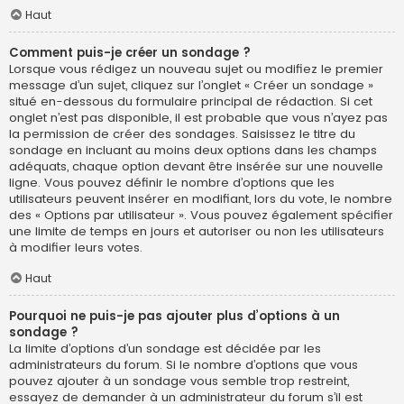
Haut
Comment puis-je créer un sondage ?
Lorsque vous rédigez un nouveau sujet ou modifiez le premier
message d’un sujet, cliquez sur l’onglet « Créer un sondage »
situé en-dessous du formulaire principal de rédaction. Si cet
onglet n’est pas disponible, il est probable que vous n’ayez pas
la permission de créer des sondages. Saisissez le titre du
sondage en incluant au moins deux options dans les champs
adéquats, chaque option devant être insérée sur une nouvelle
ligne. Vous pouvez définir le nombre d’options que les
utilisateurs peuvent insérer en modifiant, lors du vote, le nombre
des « Options par utilisateur ». Vous pouvez également spécifier
une limite de temps en jours et autoriser ou non les utilisateurs
à modifier leurs votes.
Haut
Pourquoi ne puis-je pas ajouter plus d’options à un
sondage ?
La limite d’options d’un sondage est décidée par les
administrateurs du forum. Si le nombre d’options que vous
pouvez ajouter à un sondage vous semble trop restreint,
essayez de demander à un administrateur du forum s’il est