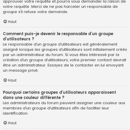
approuver votre requête et pourra vous demander la raison de
votre requête. Merci de ne pas harceler un responsable de
groupe s’il refuse votre demande.
Haut
Comment puis-je devenir le responsable d’un groupe
d’utilisateurs ?
Le responsable d’un groupe d’utilisateurs est généralement
assigné lorsque les groupes d’utilisateurs sont initialement créés
par un administrateur du forum. Si vous êtes intéressé par la
création d’un groupe d’utilisateurs, votre premier contact devrait
être un administrateur. Essayez de le contacter en lui envoyant
un message privé.
Haut
Pourquoi certains groupes d’utilisateurs apparaissent
dans une couleur différente ?
Les administrateurs du forum peuvent assigner une couleur aux
membres d’un groupe d’utilisateurs afin de faciliter leur
identification.
Haut