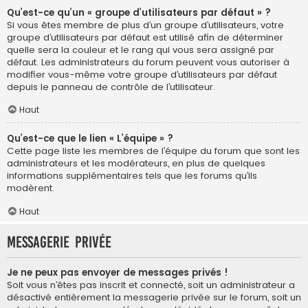
Qu’est-ce qu’un « groupe d’utilisateurs par défaut » ?
Si vous êtes membre de plus d’un groupe d’utilisateurs, votre
groupe d’utilisateurs par défaut est utilisé afin de déterminer
quelle sera la couleur et le rang qui vous sera assigné par
défaut. Les administrateurs du forum peuvent vous autoriser à
modifier vous-même votre groupe d’utilisateurs par défaut
depuis le panneau de contrôle de l’utilisateur.
Haut
Qu’est-ce que le lien « L’équipe » ?
Cette page liste les membres de l’équipe du forum que sont les
administrateurs et les modérateurs, en plus de quelques
informations supplémentaires tels que les forums qu’ils
modèrent.
Haut
Messagerie privée
Je ne peux pas envoyer de messages privés !
Soit vous n’êtes pas inscrit et connecté, soit un administrateur a
désactivé entièrement la messagerie privée sur le forum, soit un