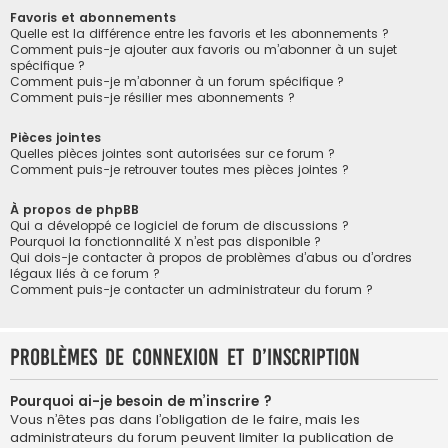
Favoris et abonnements
Quelle est la différence entre les favoris et les abonnements ?
Comment puis-je ajouter aux favoris ou m’abonner à un sujet
spécifique ?
Comment puis-je m’abonner à un forum spécifique ?
Comment puis-je résilier mes abonnements ?
Pièces jointes
Quelles pièces jointes sont autorisées sur ce forum ?
Comment puis-je retrouver toutes mes pièces jointes ?
À propos de phpBB
Qui a développé ce logiciel de forum de discussions ?
Pourquoi la fonctionnalité X n’est pas disponible ?
Qui dois-je contacter à propos de problèmes d’abus ou d’ordres
légaux liés à ce forum ?
Comment puis-je contacter un administrateur du forum ?
Problèmes de connexion et d’inscription
Pourquoi ai-je besoin de m’inscrire ?
Vous n’êtes pas dans l’obligation de le faire, mais les
administrateurs du forum peuvent limiter la publication de