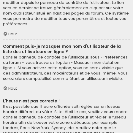
modifier depuis le panneau de contrôle de l’utilisateur. Le lien
vers ce dernier se trouve généralement en cliquant sur votre
nom d’utilisateur situé en haut des pages du forum. Ce système
vous permettra de modifier tous vos paramètres et toutes vos
préférences.
Haut
Comment puis-je masquer mon nom d’utilisateur de la
liste des utilisateurs en ligne ?
Dans le panneau de contrôle de l’utilisateur, sous « Préférences
du forum », vous trouverez l’option « Masquer mon statut en
ligne ». Si vous activez cette option, vous ne serez visible que
des administrateurs, des modérateurs et de vous-même. Vous
serez alors comptabilisé comme étant un utilisateur invisible.
Haut
L’heure n’est pas correcte !
Il est possible que l’heure affichée soit réglée sur un fuseau
horaire différent du vôtre. Si tel était le cas, veuillez vous rendre
dans le panneau de contrôle de l’utilisateur et régler le fuseau
horaire afin de trouver votre zone adéquate, par exemple
Londres, Paris, New York, Sydney, etc. Veuillez noter que le