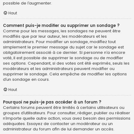
possible de l’augmenter.
Haut
Comment puis-je modifier ou supprimer un sondage ?
Comme pour les messages, les sondages ne peuvent être
modifiés que par leur auteur, les modérateurs et les
administrateurs. Pour modifier un sondage, modifiez tout
simplement le premier message du sujet car le sondage est
obligatoirement associé à ce dernier. Si personne n’a encore
voté, il est possible de supprimer le sondage ou de modifier
ses options. Cependant, si des votes ont été exprimés, seuls les
modérateurs et les administrateurs peuvent modifier ou
supprimer le sondage. Cela empêche de modifier les options
d’un sondage en cours.
Haut
Pourquoi ne puis-je pas accéder à un forum ?
Certains forums peuvent être limités à certains utilisateurs ou
groupes d’utilisateurs. Pour consulter, rédiger, publier ou réaliser
n’importe quelle autre action, vous avez besoin des permissions
adéquates. Essayez de contacter un modérateur ou un
administrateur du forum afin de lui demander un accès.