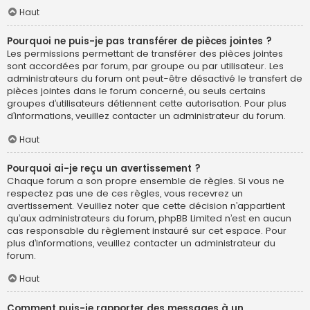
Haut
Pourquoi ne puis-je pas transférer de pièces jointes ?
Les permissions permettant de transférer des pièces jointes
sont accordées par forum, par groupe ou par utilisateur. Les
administrateurs du forum ont peut-être désactivé le transfert de
pièces jointes dans le forum concerné, ou seuls certains
groupes d’utilisateurs détiennent cette autorisation. Pour plus
d’informations, veuillez contacter un administrateur du forum.
Haut
Pourquoi ai-je reçu un avertissement ?
Chaque forum a son propre ensemble de règles. Si vous ne
respectez pas une de ces règles, vous recevrez un
avertissement. Veuillez noter que cette décision n’appartient
qu’aux administrateurs du forum, phpBB Limited n’est en aucun
cas responsable du règlement instauré sur cet espace. Pour
plus d’informations, veuillez contacter un administrateur du
forum.
Haut
Comment puis-je rapporter des messages à un