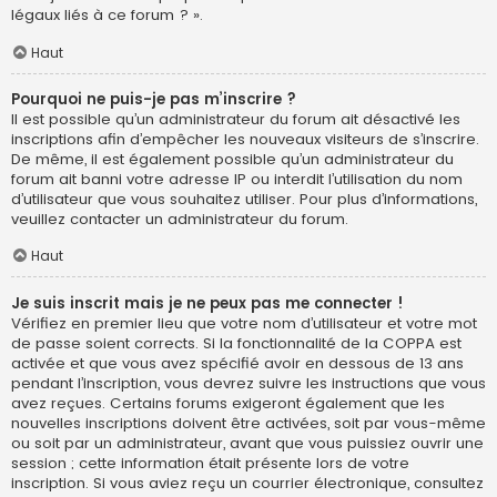
légaux liés à ce forum ? ».
Haut
Pourquoi ne puis-je pas m’inscrire ?
Il est possible qu’un administrateur du forum ait désactivé les
inscriptions afin d’empêcher les nouveaux visiteurs de s’inscrire.
De même, il est également possible qu’un administrateur du
forum ait banni votre adresse IP ou interdit l’utilisation du nom
d’utilisateur que vous souhaitez utiliser. Pour plus d’informations,
veuillez contacter un administrateur du forum.
Haut
Je suis inscrit mais je ne peux pas me connecter !
Vérifiez en premier lieu que votre nom d’utilisateur et votre mot
de passe soient corrects. Si la fonctionnalité de la COPPA est
activée et que vous avez spécifié avoir en dessous de 13 ans
pendant l’inscription, vous devrez suivre les instructions que vous
avez reçues. Certains forums exigeront également que les
nouvelles inscriptions doivent être activées, soit par vous-même
ou soit par un administrateur, avant que vous puissiez ouvrir une
session ; cette information était présente lors de votre
inscription. Si vous aviez reçu un courrier électronique, consultez