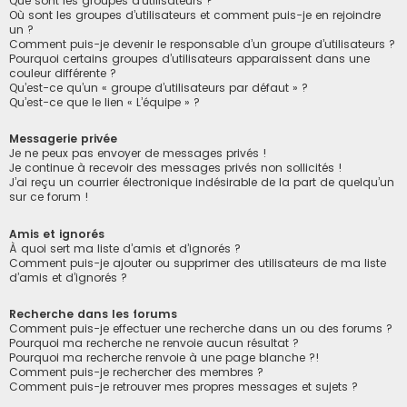
Que sont les groupes d’utilisateurs ?
Où sont les groupes d’utilisateurs et comment puis-je en rejoindre
un ?
Comment puis-je devenir le responsable d’un groupe d’utilisateurs ?
Pourquoi certains groupes d’utilisateurs apparaissent dans une
couleur différente ?
Qu’est-ce qu’un « groupe d’utilisateurs par défaut » ?
Qu’est-ce que le lien « L’équipe » ?
Messagerie privée
Je ne peux pas envoyer de messages privés !
Je continue à recevoir des messages privés non sollicités !
J’ai reçu un courrier électronique indésirable de la part de quelqu’un
sur ce forum !
Amis et ignorés
À quoi sert ma liste d’amis et d’ignorés ?
Comment puis-je ajouter ou supprimer des utilisateurs de ma liste
d’amis et d’ignorés ?
Recherche dans les forums
Comment puis-je effectuer une recherche dans un ou des forums ?
Pourquoi ma recherche ne renvoie aucun résultat ?
Pourquoi ma recherche renvoie à une page blanche ?!
Comment puis-je rechercher des membres ?
Comment puis-je retrouver mes propres messages et sujets ?