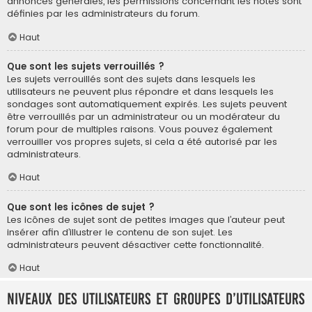
annonces générales, les permissions concernant les notes sont
définies par les administrateurs du forum.
Haut
Que sont les sujets verrouillés ?
Les sujets verrouillés sont des sujets dans lesquels les
utilisateurs ne peuvent plus répondre et dans lesquels les
sondages sont automatiquement expirés. Les sujets peuvent
être verrouillés par un administrateur ou un modérateur du
forum pour de multiples raisons. Vous pouvez également
verrouiller vos propres sujets, si cela a été autorisé par les
administrateurs.
Haut
Que sont les icônes de sujet ?
Les icônes de sujet sont de petites images que l’auteur peut
insérer afin d’illustrer le contenu de son sujet. Les
administrateurs peuvent désactiver cette fonctionnalité.
Haut
Niveaux des utilisateurs et groupes d’utilisateurs