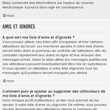
têtes contenant des informations sur l’auteur du courrier
électronique. Il pourra alors agir en conséquence.
Haut
Amis et ignorés
À quoi sert ma liste d’amis et d’ignorés ?
Vous pouvez utiliser ces listes afin d’organiser et trier certains
utilisateurs du forum. Les membres ajoutés à votre liste d’amis
seront listés dans le panneau de contrôle de l’utilisateur afin de
consulter rapidement leur statut en ligne et leur envoyer des
messages privés. Selon le style utilisé, les messages publiés par
ces utilisateurs peuvent éventuellement être mis en surbrillance.
Si vous ajoutez un utilisateur à votre liste d’ignorés, tous les
messages qu’il publiera seront masqués par défaut.
Haut
Comment puis-je ajouter ou supprimer des utilisateurs de
ma liste d’amis et d’ignorés ?
Dans chaque profil d’utilisateurs, un lien vous permet de les
ajouter à votre liste d’amis ou d’ignorés. De même, vous pouvez
ajouter directement des utilisateurs depuis le panneau de