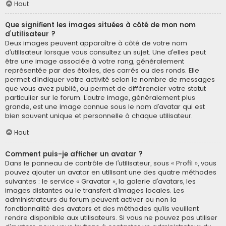
Haut
Que signifient les images situées à côté de mon nom
d’utilisateur ?
Deux images peuvent apparaître à côté de votre nom
d’utilisateur lorsque vous consultez un sujet. Une d’elles peut
être une image associée à votre rang, généralement
représentée par des étoiles, des carrés ou des ronds. Elle
permet d’indiquer votre activité selon le nombre de messages
que vous avez publié, ou permet de différencier votre statut
particulier sur le forum. L’autre image, généralement plus
grande, est une image connue sous le nom d’avatar qui est
bien souvent unique et personnelle à chaque utilisateur.
Haut
Comment puis-je afficher un avatar ?
Dans le panneau de contrôle de l’utilisateur, sous « Profil », vous
pouvez ajouter un avatar en utilisant une des quatre méthodes
suivantes : le service « Gravatar », la galerie d’avatars, les
images distantes ou le transfert d’images locales. Les
administrateurs du forum peuvent activer ou non la
fonctionnalité des avatars et des méthodes qu’ils veuillent
rendre disponible aux utilisateurs. Si vous ne pouvez pas utiliser