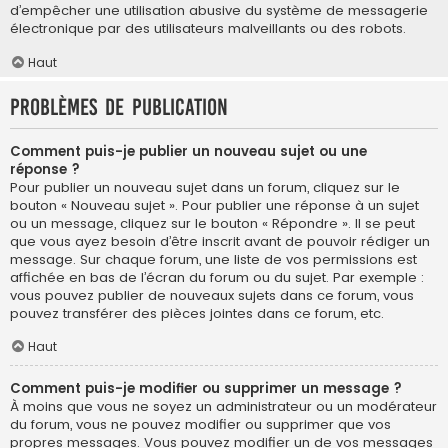
d’empêcher une utilisation abusive du système de messagerie
électronique par des utilisateurs malveillants ou des robots.
Haut
Problèmes de publication
Comment puis-je publier un nouveau sujet ou une
réponse ?
Pour publier un nouveau sujet dans un forum, cliquez sur le
bouton « Nouveau sujet ». Pour publier une réponse à un sujet
ou un message, cliquez sur le bouton « Répondre ». Il se peut
que vous ayez besoin d’être inscrit avant de pouvoir rédiger un
message. Sur chaque forum, une liste de vos permissions est
affichée en bas de l’écran du forum ou du sujet. Par exemple :
vous pouvez publier de nouveaux sujets dans ce forum, vous
pouvez transférer des pièces jointes dans ce forum, etc.
Haut
Comment puis-je modifier ou supprimer un message ?
À moins que vous ne soyez un administrateur ou un modérateur
du forum, vous ne pouvez modifier ou supprimer que vos
propres messages. Vous pouvez modifier un de vos messages