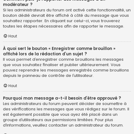
modérateur ?
Si les administrateurs du forum ont activé cette fonctionnalité, un
bouton dédié devrait être affiché à côté du message que vous
souhaitez rapporter. En cliquant sur celui-ci, vous trouverez
toutes les étapes nécessaires afin de rapporter le message.
Haut
À quoi sert le bouton « Enregistrer comme brouillon »
affiché lors de la rédaction d’un sujet ?
Il vous permet d’enregistrer comme brouillons les messages
que vous souhaitez finaliser et publier ultérieurement. Vous
pouvez reprendre les messages enregistrés comme brouillons
depuis le panneau de contrôle de l’utilisateur.
Haut
Pourquoi mon message a-t-il besoin d’être approuvé ?
Les administrateurs du forum peuvent décider de soumettre à
des vérifications les messages que vous rédigez sur le forum. Il
est également possible que vous ayez été placé dans un
groupe d’utilisateurs aux permissions limitées. Pour plus
d’informations, veuillez contacter un administrateur du forum.