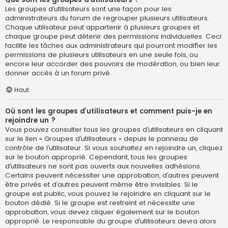
Les groupes d’utilisateurs sont une façon pour les
administrateurs du forum de regrouper plusieurs utilisateurs.
Chaque utilisateur peut appartenir à plusieurs groupes et
chaque groupe peut détenir des permissions individuelles. Ceci
facilite les tâches aux administrateurs qui pourront modifier les
permissions de plusieurs utilisateurs en une seule fois, ou
encore leur accorder des pouvoirs de modération, ou bien leur
donner accès à un forum privé.
Haut
Où sont les groupes d’utilisateurs et comment puis-je en
rejoindre un ?
Vous pouvez consulter tous les groupes d’utilisateurs en cliquant
sur le lien « Groupes d’utilisateurs » depuis le panneau de
contrôle de l’utilisateur. Si vous souhaitez en rejoindre un, cliquez
sur le bouton approprié. Cependant, tous les groupes
d’utilisateurs ne sont pas ouverts aux nouvelles adhésions.
Certains peuvent nécessiter une approbation, d’autres peuvent
être privés et d’autres peuvent même être invisibles. Si le
groupe est public, vous pouvez le rejoindre en cliquant sur le
bouton dédié. Si le groupe est restreint et nécessite une
approbation, vous devez cliquer également sur le bouton
approprié. Le responsable du groupe d’utilisateurs devra alors