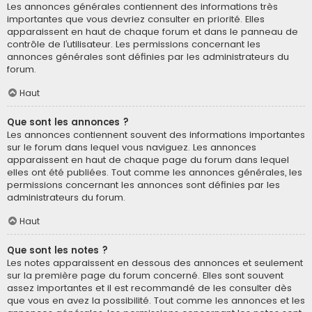
Les annonces générales contiennent des informations très
importantes que vous devriez consulter en priorité. Elles
apparaissent en haut de chaque forum et dans le panneau de
contrôle de l’utilisateur. Les permissions concernant les
annonces générales sont définies par les administrateurs du
forum.
Haut
Que sont les annonces ?
Les annonces contiennent souvent des informations importantes
sur le forum dans lequel vous naviguez. Les annonces
apparaissent en haut de chaque page du forum dans lequel
elles ont été publiées. Tout comme les annonces générales, les
permissions concernant les annonces sont définies par les
administrateurs du forum.
Haut
Que sont les notes ?
Les notes apparaissent en dessous des annonces et seulement
sur la première page du forum concerné. Elles sont souvent
assez importantes et il est recommandé de les consulter dès
que vous en avez la possibilité. Tout comme les annonces et les