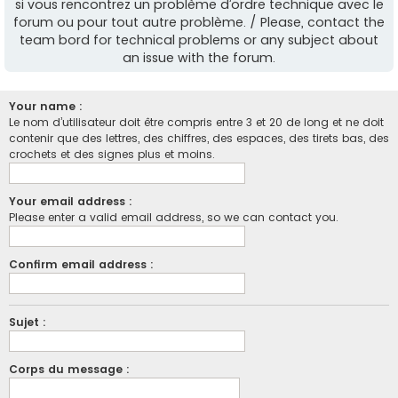
si vous rencontrez un problème d’ordre technique avec le
forum ou pour tout autre problème. / Please, contact the
team bord for technical problems or any subject about
an issue with the forum.
Your name :
Le nom d’utilisateur doit être compris entre 3 et 20 de long et ne doit
contenir que des lettres, des chiffres, des espaces, des tirets bas, des
crochets et des signes plus et moins.
Your email address :
Please enter a valid email address, so we can contact you.
Confirm email address :
Sujet :
Corps du message :